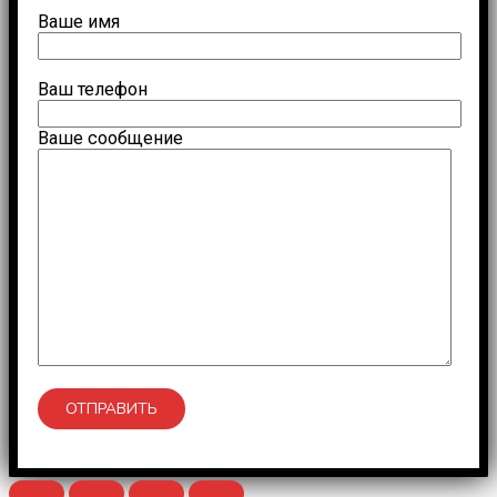
Ваше имя
Ваш телефон
Ваше сообщение