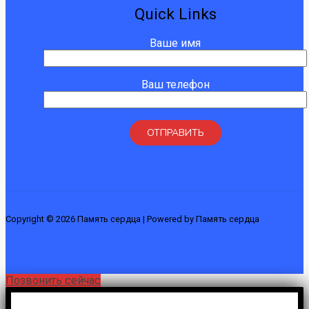
Quick Links
Ваше имя
Ваш телефон
Copyright © 2026 Память сердца | Powered by Память сердца
Позвонить сейчас