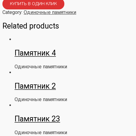
КУПИТЬ В ОДИН КЛИК
Category:
Одиночные памятники
Related products
Памятник 4
Одиночные памятники
Памятник 2
Одиночные памятники
Памятник 23
Одиночные памятники