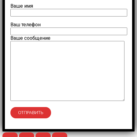
Ваше имя
Ваш телефон
Ваше сообщение