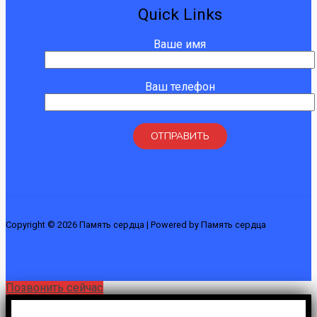
Quick Links
Ваше имя
Ваш телефон
Copyright © 2026 Память сердца | Powered by Память сердца
Позвонить сейчас