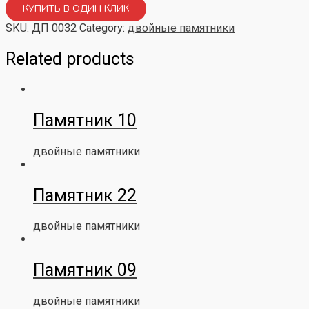
КУПИТЬ В ОДИН КЛИК
SKU:
ДП 0032
Category:
двойные памятники
Related products
Памятник 10
двойные памятники
Памятник 22
двойные памятники
Памятник 09
двойные памятники