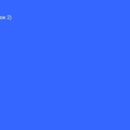
аж 2)