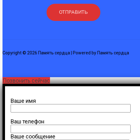
Copyright © 2026 Память сердца | Powered by Память сердца
Позвонить сейчас
Ваше имя
Ваш телефон
Ваше сообщение