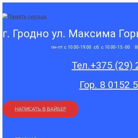
Перейти
к
содержимому
г. Гродно ул. Максима Горь
пн-пт с 10.00-19.00 сб. с 10.00-15.-00
Тел.+375 (29) 
Гор. 8 0152 
НАПИСАТЬ В ВАЙБЕР