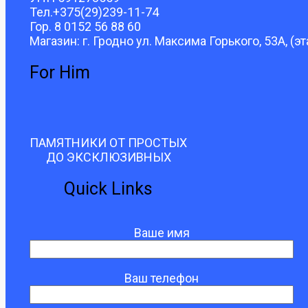
Тел.+375(29)239-11-74
Гор. 8 0152 56 88 60
Магазин: г. Гродно ул. Максима Горького, 53А, (эт
For Him
ПАМЯТНИКИ ОТ ПРОСТЫХ
ДО ЭКСКЛЮЗИВНЫХ
Quick Links
Ваше имя
Ваш телефон