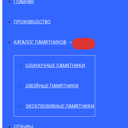
ГЛАВНАЯ
ПРОИЗВОДСТВО
КАТАЛОГ ПАМЯТНИКОВ
ПЕРЕКЛЮЧАТЕЛЬ
МЕНЮ
ОДИНОЧНЫЕ ПАМЯТНИКИ
ДВОЙНЫЕ ПАМЯТНИКИ
ЭКСКЛЮЗИВНЫЕ ПАМЯТНИКИ
ОТЗЫВЫ